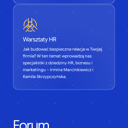
Warsztaty HR
Jak budować bezpieczne relacje w Twojej
firmie? W ten temat wprowadzą nas
specjalistki z dziedziny HR, biznesu i
marketingu – Irmina Marcinkiewicz i
Kamila Skrzypczyńska.
Forum