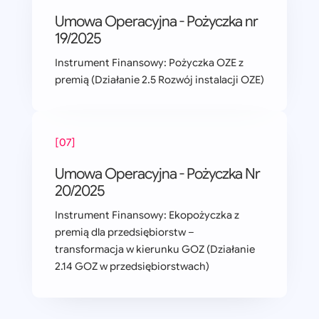
Umowa Operacyjna - Pożyczka nr
19/2025
Instrument Finansowy: Pożyczka OZE z
premią (Działanie 2.5 Rozwój instalacji OZE)
[07]
Umowa Operacyjna - Pożyczka Nr
20/2025
Instrument Finansowy: Ekopożyczka z
premią dla przedsiębiorstw –
transformacja w kierunku GOZ (Działanie
2.14 GOZ w przedsiębiorstwach)