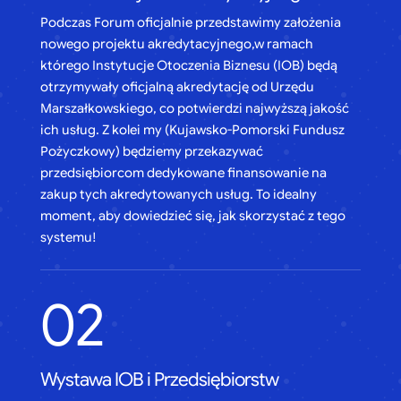
Podczas Forum oficjalnie przedstawimy założenia
nowego projektu akredytacyjnego,w ramach
którego Instytucje Otoczenia Biznesu (IOB) będą
otrzymywały oficjalną akredytację od Urzędu
Marszałkowskiego, co potwierdzi najwyższą jakość
ich usług. Z kolei my (Kujawsko-Pomorski Fundusz
Pożyczkowy) będziemy przekazywać
przedsiębiorcom dedykowane finansowanie na
zakup tych akredytowanych usług. To idealny
moment, aby dowiedzieć się, jak skorzystać z tego
systemu!
02
Wystawa IOB i Przedsiębiorstw