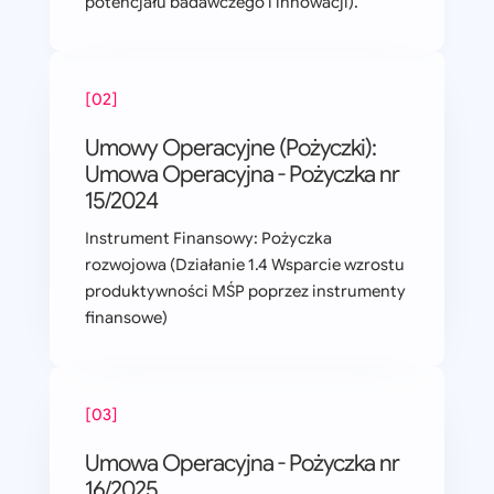
potencjału badawczego i innowacji).
[02]
Umowy Operacyjne (Pożyczki):
Umowa Operacyjna - Pożyczka nr
15/2024
Instrument Finansowy: Pożyczka
rozwojowa (Działanie 1.4 Wsparcie wzrostu
produktywności MŚP poprzez instrumenty
finansowe)
[03]
Umowa Operacyjna - Pożyczka nr
16/2025