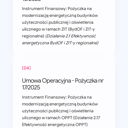
Instrument Finansowy: Pożyczka na
modernizację energetyczną budynków
użyteczności publicznej i oświetlenia
ulicznego w ramach ZIT (BydOF i ZIT-y
regionalne)
(Działanie 2.1 Efektywność
energetyczna BydOF i ZIT-y regionalne)
[04]
Umowa Operacyjna - Pożyczka nr
17/2025
Instrument Finansowy: Pożyczka na
modernizację energetyczną budynków
użyteczności publicznej i oświetlenia
ulicznego w ramach OPPT (Działanie 2.17
Efektywność energetyczna OPPT)