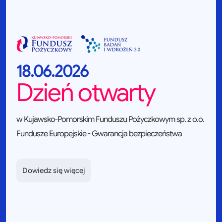
18.06.2026
Dzień otwarty
w Kujawsko-Pomorskim Funduszu Pożyczkowym sp. z o.o.
Fundusze Europejskie - Gwarancja bezpieczeństwa
Dowiedz się więcej