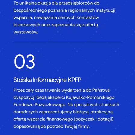
To unikalna okazja dla przedsiębiorców do
bezpośredniego poznania regionalnych instytucji
wsparcia, nawiązania cennych kontaktów
biznesowych oraz zapoznania się z ofertą
wystawców.
03
Stoiska Informacyjne KPFP
Przez cały czas trwania wydarzenia do Państwa
dyspozycji będą eksperci Kujawsko-Pomorskiego
Funduszu Pożyczkowego. Na specjalnych stoiskach
doradczych zaprezentujemy bieżącą, atrakcyjną
ofertę wsparcia finansowego (pożyczek i dotacji)
dopasowaną do potrzeb Twojej firmy.