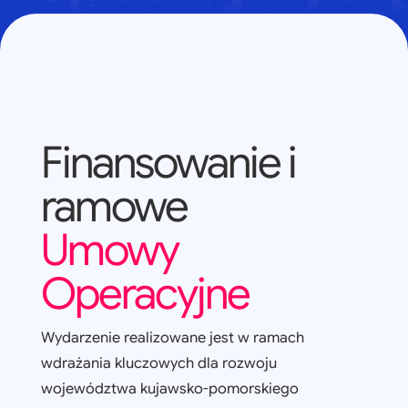
Finansowanie i
ramowe
Umowy
Operacyjne
Wydarzenie realizowane jest w ramach
wdrażania kluczowych dla rozwoju
województwa kujawsko-pomorskiego