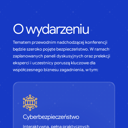
O wydarzeniu
Tematem przewodnim nadchodzącej konferencji
będzie szeroko pojęte bezpieczeństwo. W ramach
zaplanowanych paneli dyskusyjnych oraz prelekcji
eksperci i uczestnicy poruszą kluczowe dla
współczesnego biznesu zagadnienia, w tym:
Cyberbezpieczeństwo
Interaktywną, pełną praktycznych