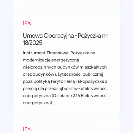
[05]
Umowa Operacyjna - Pożyczka nr
18/2025
Instrument Finansowy: Pożyczka na
modernizację energetyczną
wielorodzinnych budynków mieszkalnych
oraz budynków użyteczności publicznej
poza polityką terytorialną i Ekopożyczka z
premią dla przedsiębiorstw - efektywność
energetyczna (Działanie 2.16 Efektywność
energetyczna)
[06]